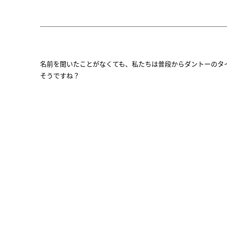
名前を聞いたことがなくても、私たちは普段からダントーのタ
そうですね？