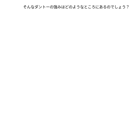
そんなダントーの強みはどのようなところにあるのでしょう？