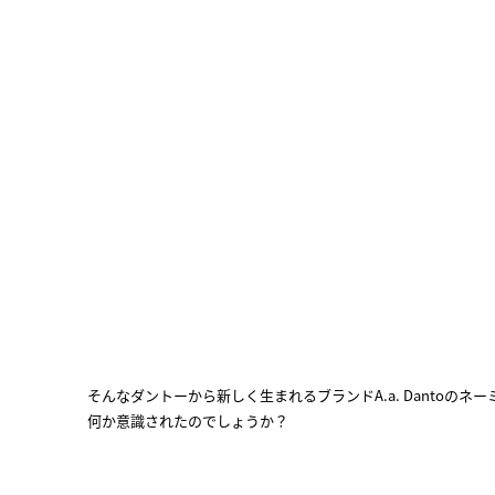
そんなダントーから新しく生まれるブランドA.a. Dantoのネ
何か意識されたのでしょうか？