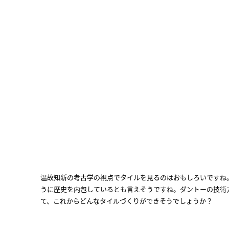
温故知新の考古学の視点でタイルを見るのはおもしろいですね
うに歴史を内包しているとも言えそうですね。ダントーの技術
て、これからどんなタイルづくりができそうでしょうか？