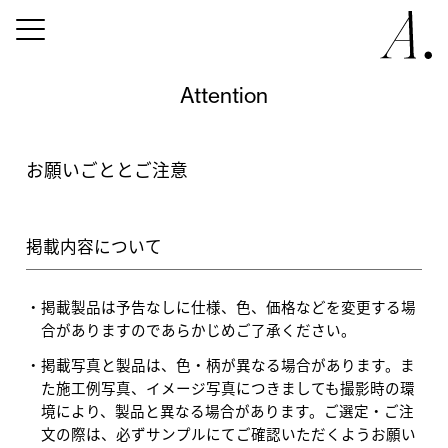
Attention
お願いごととご注意
掲載内容について
掲載製品は予告なしに仕様、色、価格などを変更する場
合がありますのであらかじめご了承ください。
掲載写真と製品は、色・柄が異なる場合があります。ま
た施工例写真、イメージ写真につきましても撮影時の環
境により、製品と異なる場合があります。ご選定・ご注
文の際は、必ずサンプルにてご確認いただくようお願い