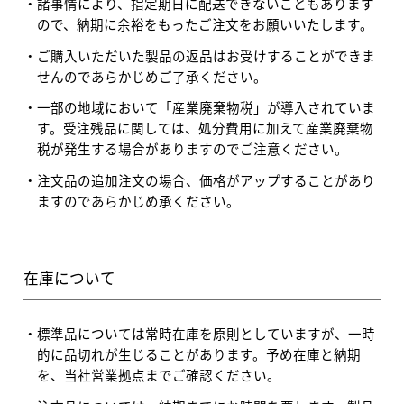
諸事情により、指定期日に配送できないこともあります
ので、納期に余裕をもったご注文をお願いいたします。
ご購入いただいた製品の返品はお受けすることができま
せんのであらかじめご了承ください。
一部の地域において「産業廃棄物税」が導入されていま
す。受注残品に関しては、処分費用に加えて産業廃棄物
税が発生する場合がありますのでご注意ください。
注文品の追加注文の場合、価格がアップすることがあり
ますのであらかじめ承ください。
在庫について
標準品については常時在庫を原則としていますが、一時
的に品切れが生じることがあります。予め在庫と納期
を、当社営業拠点までご確認ください。