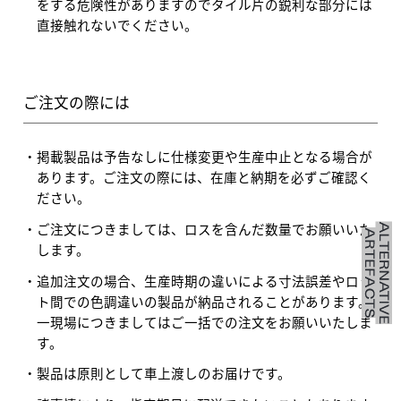
をする危険性がありますのでタイル片の鋭利な部分には
直接触れないでください。
ご注文の際には
掲載製品は予告なしに仕様変更や生産中止となる場合が
あります。ご注文の際には、在庫と納期を必ずご確認く
ださい。
ご注文につきましては、ロスを含んだ数量でお願いいた
します。
追加注文の場合、生産時期の違いによる寸法誤差やロッ
ト間での色調違いの製品が納品されることがあります。
一現場につきましてはご一括での注文をお願いいたしま
す。
製品は原則として車上渡しのお届けです。