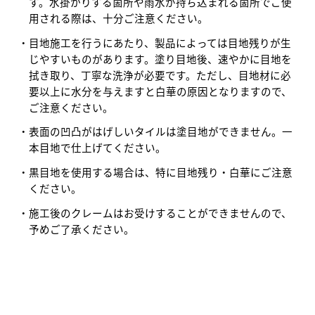
す。水掛かりする箇所や雨水が持ち込まれる箇所でご使
用される際は、十分ご注意ください。
目地施工を行うにあたり、製品によっては目地残りが生
じやすいものがあります。塗り目地後、速やかに目地を
拭き取り、丁寧な洗浄が必要です。ただし、目地材に必
要以上に水分を与えますと白華の原因となりますので、
ご注意ください。
表面の凹凸がはげしいタイルは塗目地ができません。一
本目地で仕上げてください。
黒目地を使用する場合は、特に目地残り・白華にご注意
ください。
施工後のクレームはお受けすることができませんので、
予めご了承ください。