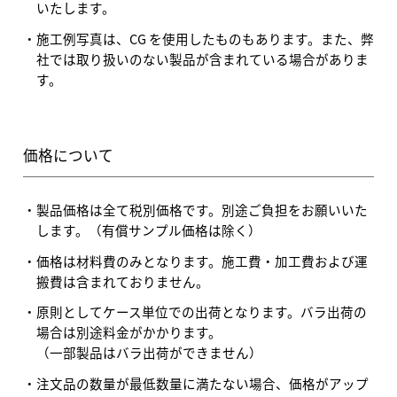
いたします。
施工例写真は、CG を使用したものもあります。また、弊
社では取り扱いのない製品が含まれている場合がありま
す。
価格について
製品価格は全て税別価格です。別途ご負担をお願いいた
します。（有償サンプル価格は除く）
価格は材料費のみとなります。施工費・加工費および運
搬費は含まれておりません。
原則としてケース単位での出荷となります。バラ出荷の
場合は別途料金がかかります。
（一部製品はバラ出荷ができません）
注文品の数量が最低数量に満たない場合、価格がアップ