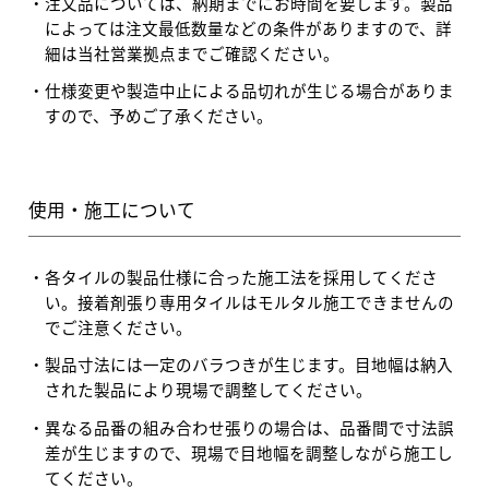
注文品については、納期までにお時間を要します。製品
によっては注文最低数量などの条件がありますので、詳
細は当社営業拠点までご確認ください。
仕様変更や製造中止による品切れが生じる場合がありま
すので、予めご了承ください。
使用・施工について
各タイルの製品仕様に合った施工法を採用してくださ
い。接着剤張り専用タイルはモルタル施工できませんの
でご注意ください。
製品寸法には一定のバラつきが生じます。目地幅は納入
された製品により現場で調整してください。
異なる品番の組み合わせ張りの場合は、品番間で寸法誤
差が生じますので、現場で目地幅を調整しながら施工し
てください。