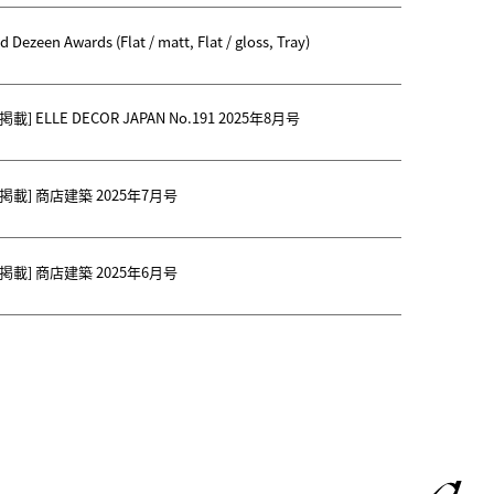
d Dezeen Awards (Flat / matt, Flat / gloss, Tray)
] ELLE DECOR JAPAN No.191 2025年8月号
掲載] 商店建築 2025年7月号
掲載] 商店建築 2025年6月号