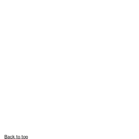
Back to top