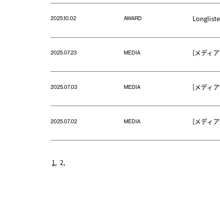
Longliste
2025.10.02
AWARD
[メディア掲載
2025.07.23
MEDIA
[メディア
2025.07.03
MEDIA
[メディア
2025.07.02
MEDIA
1
2