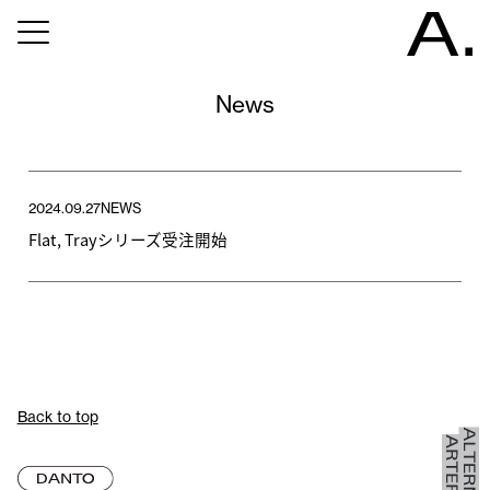
News
2024.09.27
NEWS
Flat, Trayシリーズ受注開始
Back to top