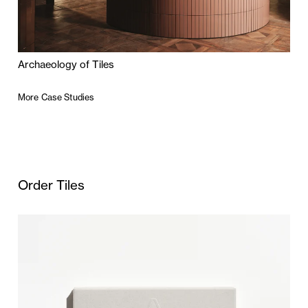
Archaeology of Tiles
More Case Studies
Order Tiles