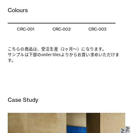
Colours
CRC-001
CRC-002
CRC-003
こちらの商品は、受注生産（2ヶ月〜）になります。
サンプルは下部のorder tilesよりからお買い求めいただけま
す。
Case Study