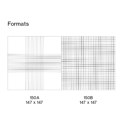
Formats
150A
150B
147 x 147
147 x 147