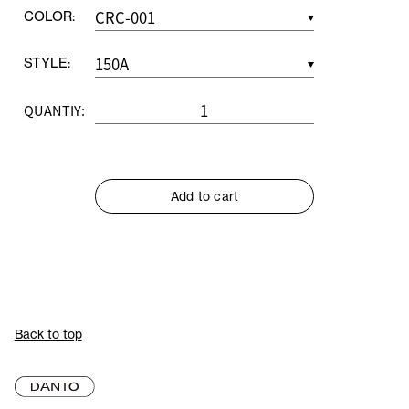
COLOR:
STYLE:
QUANTIY:
Add to cart
Back to top