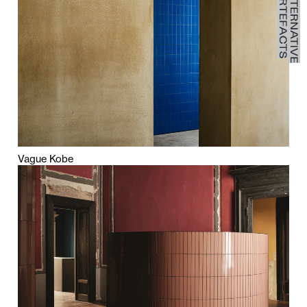
Vague Kobe