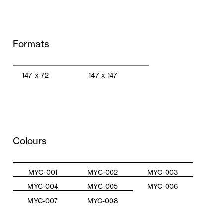
Formats
147 x 72
147 x 147
Colours
MYC-001
MYC-002
MYC-003
MYC-004
MYC-005
MYC-006
MYC-007
MYC-008