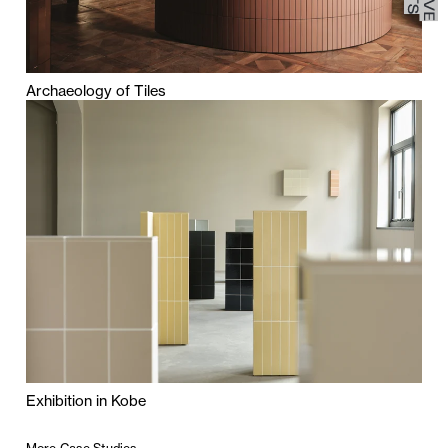
Archaeology of Tiles
Exhibition in Kobe