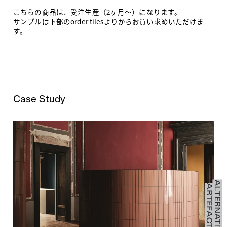
こちらの商品は、受注生産（2ヶ月〜）になります。
サンプルは下部のorder tilesよりからお買い求めいただけま
す。
Case Study