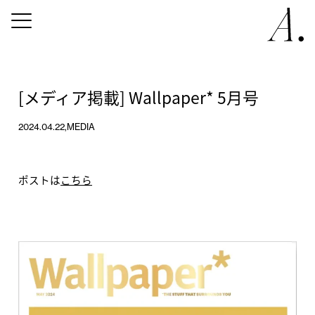
[メディア掲載] Wallpaper* 5月号
2024.04.22,
MEDIA
ポストは
こちら